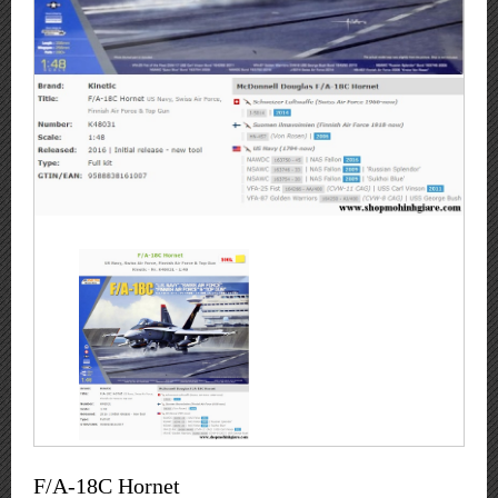
F/A-18C Hornet